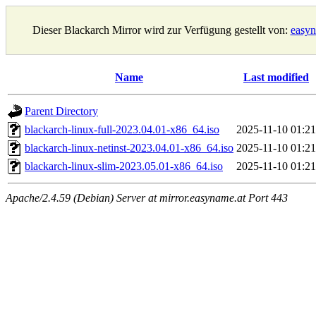
Dieser Blackarch Mirror wird zur Verfügung gestellt von:
easy
Name
Last modified
Parent Directory
blackarch-linux-full-2023.04.01-x86_64.iso
2025-11-10 01:21
blackarch-linux-netinst-2023.04.01-x86_64.iso
2025-11-10 01:21
blackarch-linux-slim-2023.05.01-x86_64.iso
2025-11-10 01:21
Apache/2.4.59 (Debian) Server at mirror.easyname.at Port 443