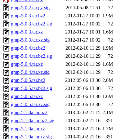
gmp-5.0.2.tar.gz.sig
2011-05-08 11:51
72
gmp-5.0.3.tar.bz2
2012-01-27 10:02
1.9M
gmp-5.0.3.tar.bz2.sig
2012-01-27 10:02
72
gmp-5.0.3.tar.xz
2012-01-27 10:01
1.6M
gmp-5.0.3.tar.xz.sig
2012-01-27 10:02
72
gmp-5.0.4.tar.bz2
2012-02-10 11:29
1.9M
gmp-5.0.4.tar.bz2.sig
2012-02-10 11:29
72
gmp-5.0.4.tar.xz
2012-02-10 11:29
1.6M
gmp-5.0.4.tar.xz.sig
2012-02-10 11:29
72
gmp-5.0.5.tar.bz2
2012-05-06 13:30
2.0M
gmp-5.0.5.tar.bz2.sig
2012-05-06 13:30
72
gmp-5.0.5.tar.xz
2012-05-06 13:30
1.6M
gmp-5.0.5.tar.xz.sig
2012-05-06 13:30
72
gmp-5.1.0a.tar.bz2
2013-02-02 21:15
2.1M
gmp-5.1.0a.tar.bz2.sig
2013-02-02 21:16
351
gmp-5.1.0a.tar.xz
2013-02-02 21:16
1.7M
gmp-5.1.0a.tar.xz.sig
2013-02-02 21:16
351