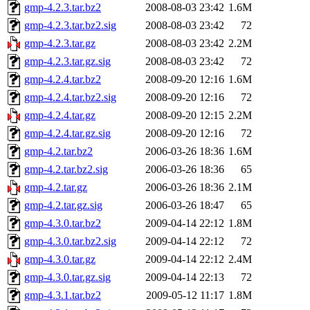
gmp-4.2.3.tar.bz2
2008-08-03 23:42
1.6M
gmp-4.2.3.tar.bz2.sig
2008-08-03 23:42
72
gmp-4.2.3.tar.gz
2008-08-03 23:42
2.2M
gmp-4.2.3.tar.gz.sig
2008-08-03 23:42
72
gmp-4.2.4.tar.bz2
2008-09-20 12:16
1.6M
gmp-4.2.4.tar.bz2.sig
2008-09-20 12:16
72
gmp-4.2.4.tar.gz
2008-09-20 12:15
2.2M
gmp-4.2.4.tar.gz.sig
2008-09-20 12:16
72
gmp-4.2.tar.bz2
2006-03-26 18:36
1.6M
gmp-4.2.tar.bz2.sig
2006-03-26 18:36
65
gmp-4.2.tar.gz
2006-03-26 18:36
2.1M
gmp-4.2.tar.gz.sig
2006-03-26 18:47
65
gmp-4.3.0.tar.bz2
2009-04-14 22:12
1.8M
gmp-4.3.0.tar.bz2.sig
2009-04-14 22:12
72
gmp-4.3.0.tar.gz
2009-04-14 22:12
2.4M
gmp-4.3.0.tar.gz.sig
2009-04-14 22:13
72
gmp-4.3.1.tar.bz2
2009-05-12 11:17
1.8M