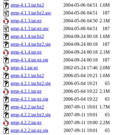
gmp-4.1.3.tar.bz2
2004-05-06 04:51
1.6M
gmp-4.1.3.tar.bz2.asc
2004-05-06 04:51
187
gmp-4.1.3.tar.gz
2004-05-06 04:50
2.1M
gmp-4.1.3.tar.gz.asc
2004-05-06 04:51
187
gmp-4.1.4.tar.bz2
2004-09-24 00:18
1.6M
gmp-4.1.4.tar.bz2.sig
2004-09-24 00:18
187
gmp-4.1.4.tar.gz
2004-09-24 00:18
2.1M
gmp-4.1.4.tar.gz.sig
2004-09-24 00:18
187
gmp-4.1.tar.gz
2002-05-24 17:46
2.0M
gmp-4.2.1.tar.bz2
2006-05-04 19:21
1.6M
gmp-4.2.1.tar.bz2.sig
2006-05-04 19:21
65
gmp-4.2.1.tar.gz
2006-05-04 19:22
2.1M
gmp-4.2.1.tar.gz.sig
2006-05-04 19:22
65
gmp-4.2.2.tar.bz2
2007-09-11 19:01
1.7M
gmp-4.2.2.tar.bz2.sig
2007-09-11 19:01
65
gmp-4.2.2.tar.gz
2007-09-11 19:00
2.2M
gmp-4.2.2.tar.gz.sig
2007-09-11 19:01
65