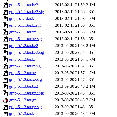
gmp-5.1.1.tar.bz2
2013-02-11 21:59
2.1M
gmp-5.1.1.tar.bz2.sig
2013-02-11 21:56
351
gmp-5.1.1.tar.lz
2013-02-11 21:58
1.7M
gmp-5.1.1.tar.lz.sig
2013-02-11 21:56
351
gmp-5.1.1.tar.xz
2013-02-11 21:58
1.7M
gmp-5.1.1.tar.xz.sig
2013-02-11 21:56
351
gmp-5.1.2.tar.bz2
2013-05-20 21:58
2.1M
gmp-5.1.2.tar.bz2.sig
2013-05-20 22:34
351
gmp-5.1.2.tar.lz
2013-05-20 21:57
1.7M
gmp-5.1.2.tar.lz.sig
2013-05-20 21:57
351
gmp-5.1.2.tar.xz
2013-05-20 21:57
1.7M
gmp-5.1.2.tar.xz.sig
2013-05-20 21:57
351
gmp-5.1.3.tar.bz2
2013-09-30 20:45
2.1M
gmp-5.1.3.tar.bz2.sig
2013-09-30 21:48
351
gmp-5.1.3.tar.gz
2013-09-30 20:43
2.8M
gmp-5.1.3.tar.gz.sig
2013-09-30 21:48
351
gmp-5.1.3.tar.lz
2013-09-30 20:43
1.7M